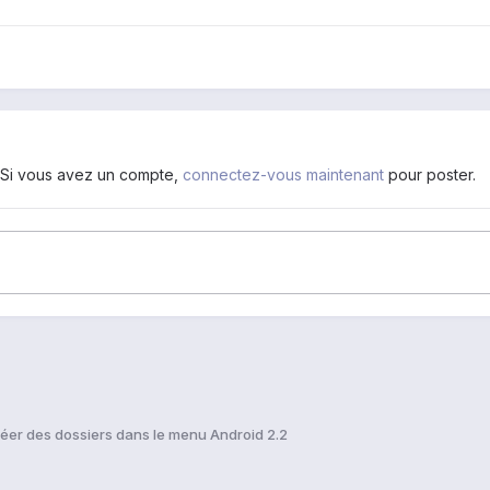
. Si vous avez un compte,
connectez-vous maintenant
pour poster.
éer des dossiers dans le menu Android 2.2