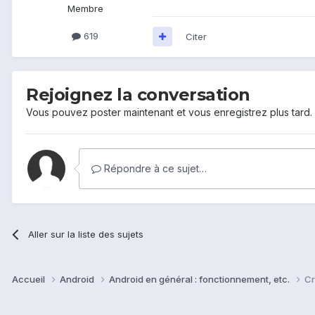
Membre
619
Citer
Rejoignez la conversation
Vous pouvez poster maintenant et vous enregistrez plus tard
Répondre à ce sujet…
Aller sur la liste des sujets
Accueil
Android
Android en général : fonctionnement, etc.
Cr