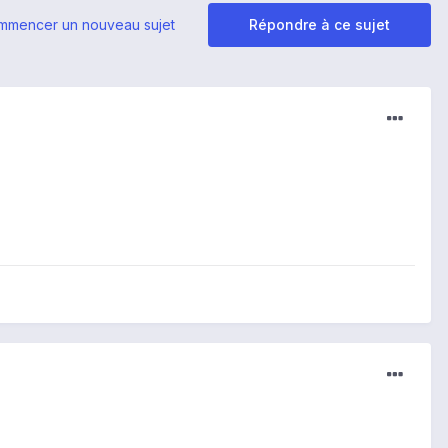
mmencer un nouveau sujet
Répondre à ce sujet