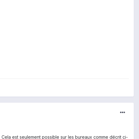
rs. Cela est seulement possible sur les bureaux comme décrit ci-