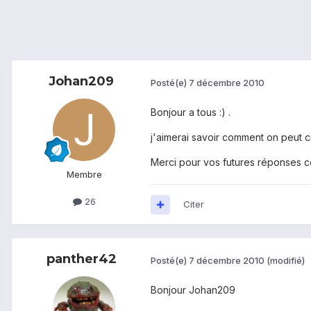
Johan209
Posté(e)
7 décembre 2010
Bonjour a tous :) .
j'aimerai savoir comment on peut c
Merci pour vos futures réponses c
Membre
26
Citer
panther42
Posté(e)
7 décembre 2010
(modifié)
Bonjour Johan209