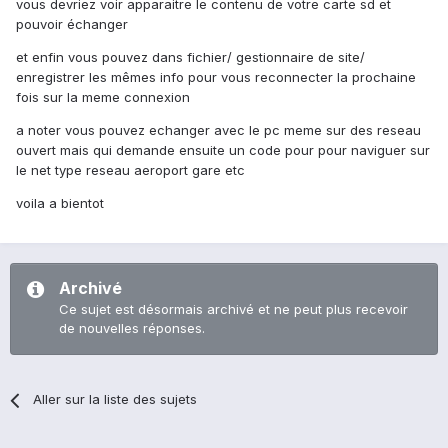
vous devriez voir apparaitre le contenu de votre carte sd et
pouvoir échanger
et enfin vous pouvez dans fichier/ gestionnaire de site/
enregistrer les mêmes info pour vous reconnecter la prochaine
fois sur la meme connexion
a noter vous pouvez echanger avec le pc meme sur des reseau
ouvert mais qui demande ensuite un code pour pour naviguer sur
le net type reseau aeroport gare etc
voila a bientot
Archivé
Ce sujet est désormais archivé et ne peut plus recevoir
de nouvelles réponses.
Aller sur la liste des sujets