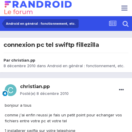
Android en général : fonctionnement, etc.
connexion pc tel swiftp fillezilla
Par
christian.pp
8 décembre 2010
dans
Android en général : fonctionnement, etc.
christian.pp
Posté(e)
8 décembre 2010
bonjour a tous
comme j'ai enfin reussi je fais un petit point pour echanger vos
fichiers entre votre pc et votre tel
1 installerer swiftp sur votre telephone