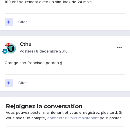
100 chf seulement avec un sim-lock de 24 mois
Citer
Cthu
Posté(e)
8 décembre 2010
Orange san francisco pardon ;)
Citer
Rejoignez la conversation
Vous pouvez poster maintenant et vous enregistrez plus tard. Si
vous avez un compte,
connectez-vous maintenant
pour poster.