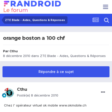
ZTE Blade - Aides, Questions & Réponses
orange boston a 100 chf
Par
Cthu
8 décembre 2010
dans
ZTE Blade - Aides, Questions & Réponses
Répondre à ce sujet
Cthu
Posté(e)
8 décembre 2010
Chez l' opérateur virtuel ok mobile www.okmobile.ch