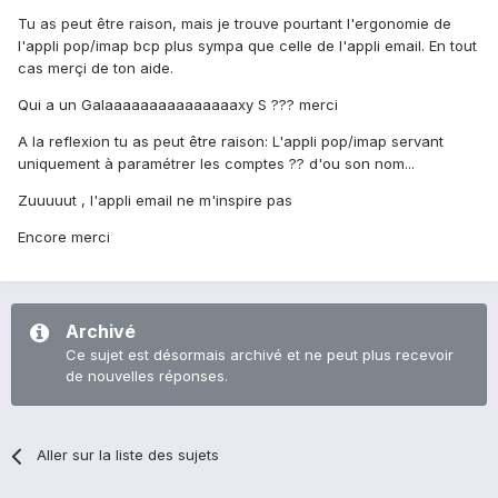
Tu as peut être raison, mais je trouve pourtant l'ergonomie de
l'appli pop/imap bcp plus sympa que celle de l'appli email. En tout
cas merçi de ton aide.
Qui a un Galaaaaaaaaaaaaaaaxy S ??? merci
A la reflexion tu as peut être raison: L'appli pop/imap servant
uniquement à paramétrer les comptes ?? d'ou son nom...
Zuuuuut , l'appli email ne m'inspire pas
Encore merci
Archivé
Ce sujet est désormais archivé et ne peut plus recevoir
de nouvelles réponses.
Aller sur la liste des sujets