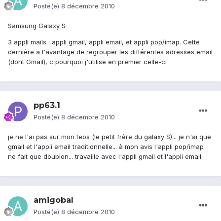
Posté(e)
8 décembre 2010
Samsung Galaxy S
3 appli mails : appli gmail, appli email, et appli pop/imap. Cette
dernière a l'avantage de regrouper les différentes adresses email
(dont Gmail), c pourquoi j'utilise en premier celle-ci
pp63.1
Posté(e)
8 décembre 2010
je ne l'ai pas sur mon teos (le petit frère du galaxy S)... je n'ai que
gmail et l'appli email traditionnelle... à mon avis l'appli pop/imap
ne fait que doublon... travaille avec l'appli gmail et l'appli email.
amigobal
Posté(e)
8 décembre 2010