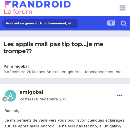
Android en général : fonctionnement, etc.
Les applis mail pas tip top...je me
trompe??
Par
amigobal
8 décembre 2010
dans
Android en général : fonctionnement, etc.
amigobal
Posté(e)
8 décembre 2010
Bonsoir,
Je me permets de venir vers vous pour avoir quelques éclairages
sur les applis mails Android. Je ne suis pas techno, ai un galaxy