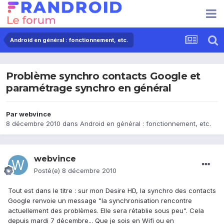
Android en général : fonctionnement, etc.
Problème synchro contacts Google et
paramétrage synchro en général
Par
webvince
8 décembre 2010
dans
Android en général : fonctionnement, etc.
webvince
Posté(e)
8 décembre 2010
Tout est dans le titre : sur mon Desire HD, la synchro des contacts
Google renvoie un message "la synchronisation rencontre
actuellement des problèmes. Elle sera rétablie sous peu". Cela
depuis mardi 7 décembre... Que je sois en Wifi ou en