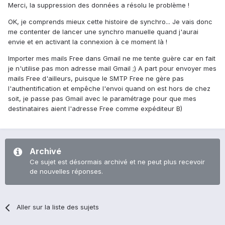
Merci, la suppression des données a résolu le problème !
OK, je comprends mieux cette histoire de synchro... Je vais donc
me contenter de lancer une synchro manuelle quand j'aurai
envie et en activant la connexion à ce moment là !
Importer mes mails Free dans Gmail ne me tente guère car en fait
je n'utilise pas mon adresse mail Gmail ;) A part pour envoyer mes
mails Free d'ailleurs, puisque le SMTP Free ne gère pas
l'authentification et empêche l'envoi quand on est hors de chez
soit, je passe pas Gmail avec le paramétrage pour que mes
destinataires aient l'adresse Free comme expéditeur B)
Archivé
Ce sujet est désormais archivé et ne peut plus recevoir
de nouvelles réponses.
Aller sur la liste des sujets