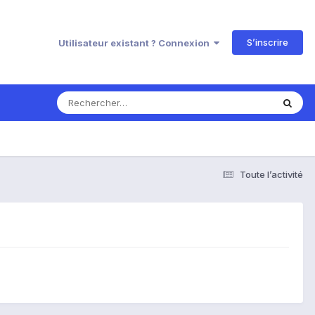
S’inscrire
Utilisateur existant ? Connexion
Toute l’activité