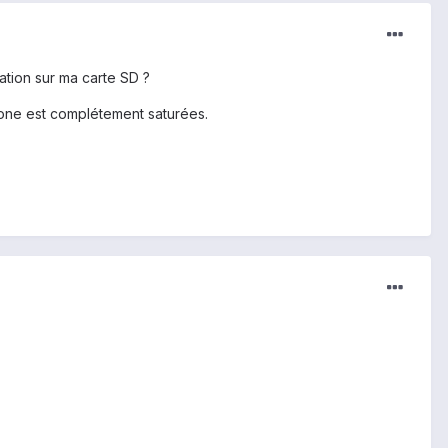
ation sur ma carte SD ?
hone est complétement saturées.