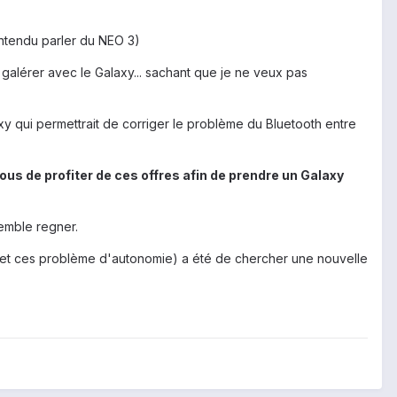
entendu parler du NEO 3)
galérer avec le Galaxy... sachant que je ne veux pas
laxy qui permettrait de corriger le problème du Bluetooth entre
ous de profiter de ces offres afin de prendre un Galaxy
emble regner.
(et ces problème d'autonomie) a été de chercher une nouvelle