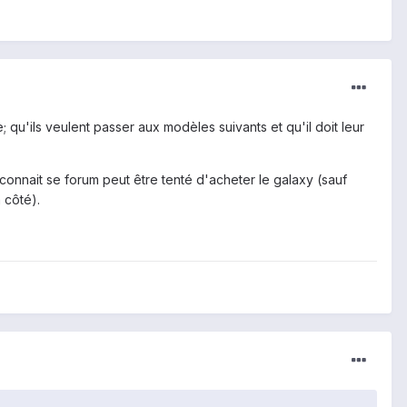
; qu'ils veulent passer aux modèles suivants et qu'il doit leur
nnait se forum peut être tenté d'acheter le galaxy (sauf
 côté).