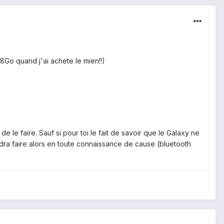
Go quand j'ai achete le mien!!)
e le faire. Sauf si pour toi le fait de savoir que le Galaxy ne
udra faire alors en toute connaissance de cause (bluetooth