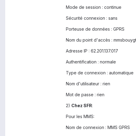
Mode de session : continue
Sécurité connexion : sans
Porteuse de données : GPRS
Nom du point d'accès : mmsbouyg
Adresse IP : 62.201.137.017
Authentification : normale
Type de connexion : automatique
Nom d'utilisateur : rien
Mot de passe : rien
2)
Chez SFR
:
Pour les MMS:
Nom de connexion : MMS GPRS