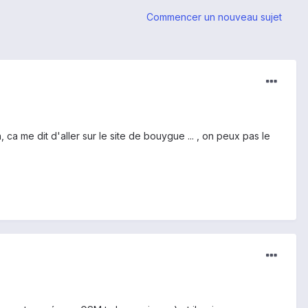
Commencer un nouveau sujet
 ca me dit d'aller sur le site de bouygue ... , on peux pas le