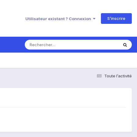
S’inscrire
Utilisateur existant ? Connexion
Toute l’activité