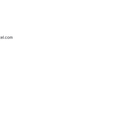
tel.com