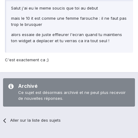
Salut j'ai eu le meme soucis que toi au debut
mais le 10 it est comme une femme farouche : il ne faut pas
trop le brusquer
alors essaie de juste effleurer l'ecran quand tu maintiens
ton widget a deplacer et tu verras ca ira tout seul !
C'est exactement ca ;)
Archivé
Ce sujet est désormais archivé et ne peut plus recevoir
de nouvelles réponses.
Aller sur la liste des sujets