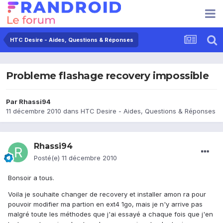
HTC Desire - Aides, Questions & Réponses
Probleme flashage recovery impossible
Par
Rhassi94
11 décembre 2010
dans
HTC Desire - Aides, Questions & Réponses
Rhassi94
Posté(e)
11 décembre 2010
Bonsoir a tous.
Voila je souhaite changer de recovery et installer amon ra pour
pouvoir modifier ma partion en ext4 1go, mais je n'y arrive pas
malgré toute les méthodes que j'ai essayé a chaque fois que j'en