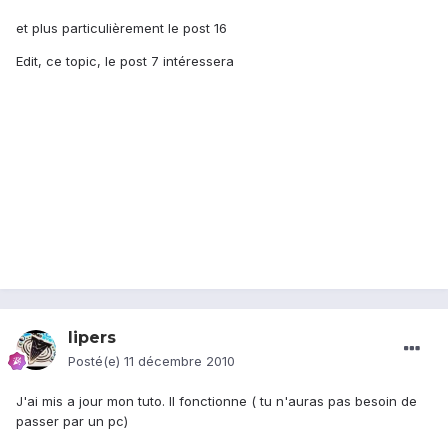
et plus particulièrement le post 16
Edit, ce topic, le post 7 intéressera
lipers
Posté(e)
11 décembre 2010
J'ai mis a jour mon tuto. Il fonctionne ( tu n'auras pas besoin de
passer par un pc)