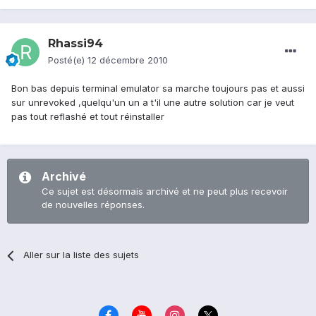
Rhassi94
Posté(e)
12 décembre 2010
Bon bas depuis terminal emulator sa marche toujours pas et aussi
sur unrevoked ,quelqu'un un a t'il une autre solution car je veut
pas tout reflashé et tout réinstaller
Archivé
Ce sujet est désormais archivé et ne peut plus recevoir
de nouvelles réponses.
Aller sur la liste des sujets