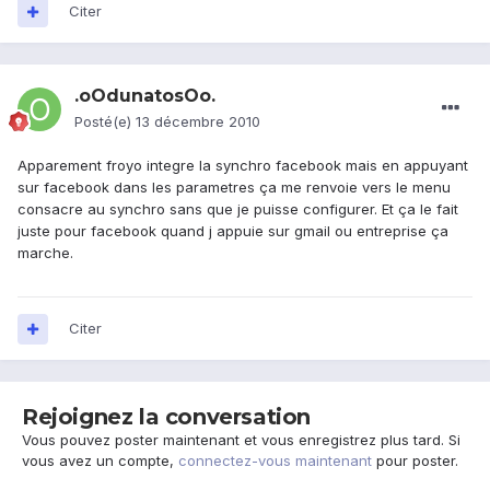
Citer
.oOdunatosOo.
Posté(e)
13 décembre 2010
Apparement froyo integre la synchro facebook mais en appuyant
sur facebook dans les parametres ça me renvoie vers le menu
consacre au synchro sans que je puisse configurer. Et ça le fait
juste pour facebook quand j appuie sur gmail ou entreprise ça
marche.
Citer
Rejoignez la conversation
Vous pouvez poster maintenant et vous enregistrez plus tard. Si
vous avez un compte,
connectez-vous maintenant
pour poster.