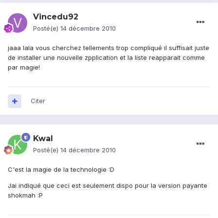
Vincedu92
Posté(e)
14 décembre 2010
jaaa lala vous cherchez tellements trop compliqué il suffisait juste
de installer une nouvelle zpplication et la liste reapparait comme
par magie!
Citer
Kwal
Posté(e)
14 décembre 2010
C'est la magie de la technologie :D
Jai indiqué que ceci est seulement dispo pour la version payante
shokmah :P