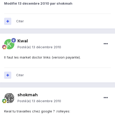
Modifié
13 décembre 2010
par shokmah
Citer
Kwal
Posté(e)
13 décembre 2010
Il faut les market doctor links (version payante).
Citer
shokmah
Posté(e)
13 décembre 2010
Kwal tu travailles chez google ? :rolleyes: