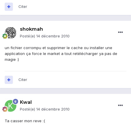
Citer
shokmah
Posté(e)
14 décembre 2010
un fichier corrompu et supprimer le cache ou installer une
application ça force le market a tout retélécharger ya pas de
magie :)
Citer
Kwal
Posté(e)
14 décembre 2010
Ta casser mon reve :(