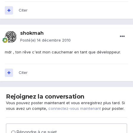
Citer
shokmah
Posté(e)
14 décembre 2010
mdr , ton rêve c'est mon cauchemar en tant que développeur.
Citer
Rejoignez la conversation
Vous pouvez poster maintenant et vous enregistrez plus tard. Si
vous avez un compte,
connectez-vous maintenant
pour poster.
Répondre à ce sujet…