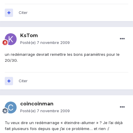
Citer
KsTom
Posté(e)
7 novembre 2009
un redémarrage devrait remettre les bons paramètres pour le
2G/3G.
Citer
coincoinman
Posté(e)
7 novembre 2009
Tu veux dire un redémarrage « éteindre-allumer » ? Je l’ai déjà
fait plusieurs fois depuis que j’ai ce problème… et rien :/