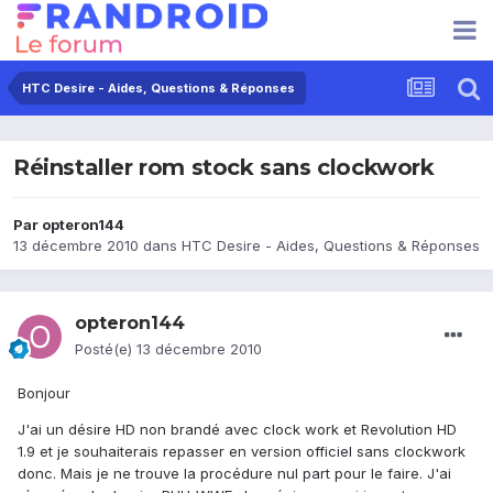
HTC Desire - Aides, Questions & Réponses
Réinstaller rom stock sans clockwork
Par
opteron144
13 décembre 2010
dans
HTC Desire - Aides, Questions & Réponses
opteron144
Posté(e)
13 décembre 2010
Bonjour
J'ai un désire HD non brandé avec clock work et Revolution HD
1.9 et je souhaiterais repasser en version officiel sans clockwork
donc. Mais je ne trouve la procédure nul part pour le faire. J'ai