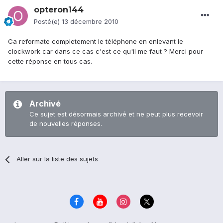
opteron144
Posté(e)
13 décembre 2010
Ca reformate completement le téléphone en enlevant le
clockwork car dans ce cas c'est ce qu'il me faut ? Merci pour
cette réponse en tous cas.
Archivé
Ce sujet est désormais archivé et ne peut plus recevoir
de nouvelles réponses.
Aller sur la liste des sujets