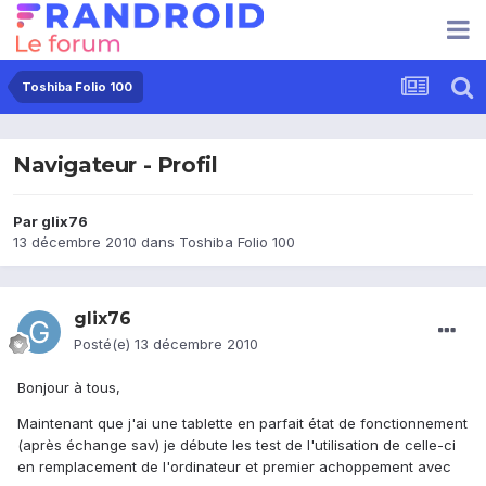
Toshiba Folio 100
Navigateur - Profil
Par
glix76
13 décembre 2010
dans
Toshiba Folio 100
glix76
Posté(e)
13 décembre 2010
Bonjour à tous,
Maintenant que j'ai une tablette en parfait état de fonctionnement
(après échange sav) je débute les test de l'utilisation de celle-ci
en remplacement de l'ordinateur et premier achoppement avec