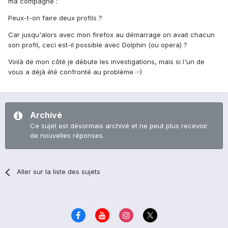
ma compagne :
Peux-t-on faire deux profils ?
Car jusqu'alors avec mon firefox au démarrage on avait chacun
son profil, ceci est-il possible avec Dolphin (ou opera) ?
Voilà de mon côté je débute les investigations, mais si l'un de
vous a déjà été confronté au problème :-)
Archivé
Ce sujet est désormais archivé et ne peut plus recevoir
de nouvelles réponses.
Aller sur la liste des sujets