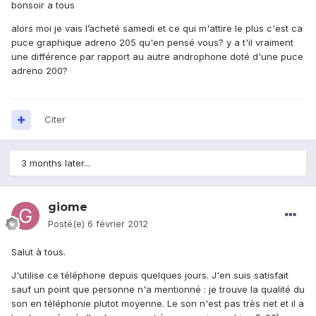
bonsoir a tous
alors moi je vais l’acheté samedi et ce qui m'attire le plus c'est ca
puce graphique adreno 205 qu'en pensé vous? y a t'il vraiment
une différence par rapport au autre androphone doté d'une puce
adreno 200?
Citer
3 months later...
giome
Posté(e)
6 février 2012
Salut à tous.
J'utilise ce téléphone depuis quelques jours. J'en suis satisfait
sauf un point que personne n'a mentionné : je trouve la qualité du
son en téléphonie plutot moyenne. Le son n'est pas très net et il a