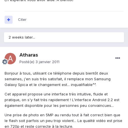
Citer
2 weeks later...
Atharas
Posté(e)
3 janvier 2011
Bonjour à tous, utilisant ce téléphone depuis bientôt deux
semaines, j'en suis très satisfait, il remplace mon Samsung
Galaxy Spica et le changement est... inqualifiable^^.
Cet appareil propose une interface très intuitive, fluide et
pratique, on s'y fait très rapidement ! L'interface Android 2.2 est
également disponible pour les personnes peu convaincues...
Une prise de photo en 5MP au rendu tout à fait correct bien que
le flash soit parfois un peu trop violent... La qualité vidéo est prise
en 720p et reste correcte à la lecture.