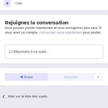
Citer
Rejoignez la conversation
Vous pouvez poster maintenant et vous enregistrez plus tard. Si
vous avez un compte,
connectez-vous maintenant
pour poster.
Répondre à ce sujet…
Share
Abonnés
0
Aller sur la liste des sujets