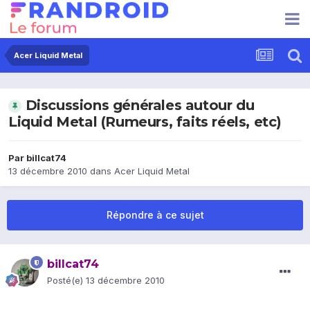
Acer Liquid Metal
Discussions générales autour du
Liquid Metal (Rumeurs, faits réels, etc)
Par
billcat74
13 décembre 2010
dans
Acer Liquid Metal
Répondre à ce sujet
billcat74
Posté(e)
13 décembre 2010
.