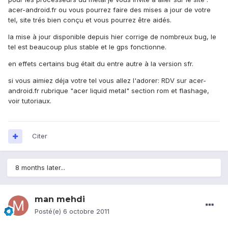
acer-android.fr ou vous pourrez faire des mises a jour de votre
tel, site trés bien conçu et vous pourrez être aidés.
la mise à jour disponible depuis hier corrige de nombreux bug, le
tel est beaucoup plus stable et le gps fonctionne.
en effets certains bug était du entre autre à la version sfr.
si vous aimiez déja votre tel vous allez l'adorer: RDV sur acer-
android.fr rubrique "acer liquid metal" section rom et flashage,
voir tutoriaux.
Citer
8 months later...
man mehdi
Posté(e)
6 octobre 2011