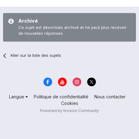
Archivé
Ce sujet est désormais archivé et ne peut plus recevoir
de nouvelles réponses.
Aller sur la liste des sujets
Langue
Politique de confidentialité
Nous contacter
Cookies
Powered by Invision Community