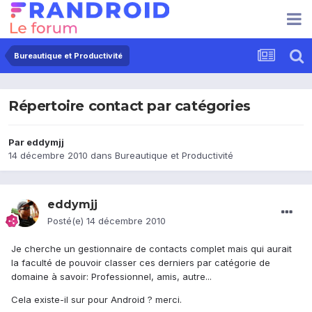
Bureautique et Productivité
Répertoire contact par catégories
Par
eddymjj
14 décembre 2010
dans
Bureautique et Productivité
eddymjj
Posté(e)
14 décembre 2010
Je cherche un gestionnaire de contacts complet mais qui aurait
la faculté de pouvoir classer ces derniers par catégorie de
domaine à savoir: Professionnel, amis, autre...
Cela existe-il sur pour Android ? merci.