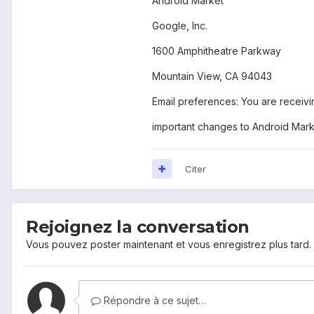
Android Market
Google, Inc.
1600 Amphitheatre Parkway
Mountain View, CA 94043
Email preferences: You are receivin
important changes to Android Mark
Citer
Rejoignez la conversation
Vous pouvez poster maintenant et vous enregistrez plus tard
Répondre à ce sujet…