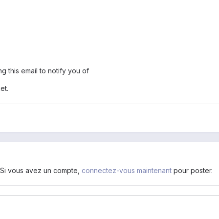
g this email to notify you of
et.
. Si vous avez un compte,
connectez-vous maintenant
pour poster.