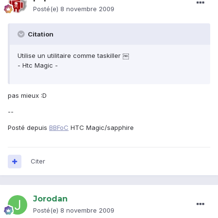
Posté(e)
8 novembre 2009
Citation
Utilise un utilitaire comme taskiller ￼
- Htc Magic -
pas mieux :D
--
Posté depuis
BBFoC
HTC Magic/sapphire
Citer
Jorodan
Posté(e)
8 novembre 2009