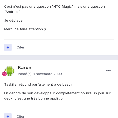
Ceci n'est pas une question "HTC Magic" mais une question
"Android".
Je déplace!
Merci de faire attention ;)
Citer
Karon
Posté(e)
8 novembre 2009
Taskiller répond parfaitement à ce besoin.
En dehors de son développeur complètement bourré un jour sur
deux, c'est une très bonne appli :lol:
Citer