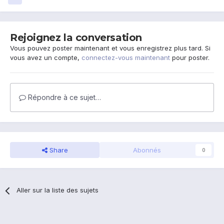
Rejoignez la conversation
Vous pouvez poster maintenant et vous enregistrez plus tard. Si
vous avez un compte,
connectez-vous maintenant
pour poster.
Répondre à ce sujet…
Share
Abonnés
0
Aller sur la liste des sujets