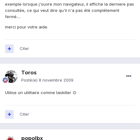
exemple lorsque j'ouvre mon navigateur, il affiche la derniere pas
consultée, ce qui veut dire qu'il n'a pas été complètement
fermé....
merci pour votre aide.
Citer
Toros
Posté(e)
8 novembre 2009
Utilise un utilitaire comme taskiller :D
Citer
popolbx