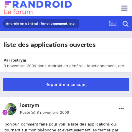
Android en général : fonctionnement, etc.
liste des applications ouvertes
Par
iostrym
8 novembre 2009
dans
Android en général : fonctionnement, etc.
Répondre à ce sujet
iostrym
Posté(e)
8 novembre 2009
bonjour, comment faire pour voir la liste des applications qui
tournent sur mon téléphone et eventuellement les fermer. par