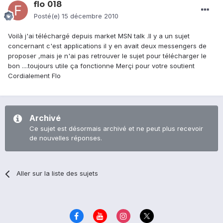
flo 018
Posté(e)
15 décembre 2010
Voilà j'ai téléchargé depuis market MSN talk .Il y a un sujet
concernant c'est applications il y en avait deux messengers de
proposer ,mais je n'ai pas retrouver le sujet pour télécharger le
bon ....toujours utile ça fonctionne Merçi pour votre soutient
Cordialement Flo
Archivé
Ce sujet est désormais archivé et ne peut plus recevoir
de nouvelles réponses.
Aller sur la liste des sujets