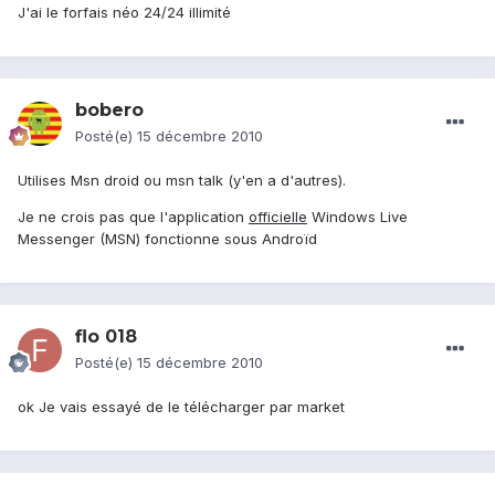
J'ai le forfais néo 24/24 illimité
bobero
Posté(e)
15 décembre 2010
Utilises Msn droid ou msn talk (y'en a d'autres).
Je ne crois pas que l'application
officielle
Windows Live
Messenger (MSN) fonctionne sous Androïd
flo 018
Posté(e)
15 décembre 2010
ok Je vais essayé de le télécharger par market