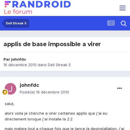
Dell Streak 5
applis de base impossible a virer
Par
johnfdc
16 décembre 2010
dans
Dell Streak 5
johnfdc
Posté(e)
16 décembre 2010
salut,
alors voila je cherche a virer certaines applis que j'ai eu
directement lorsque j'ai installe la 2.2
mais malgre tout a chaque fois que je lance la desinstallation, j'ai