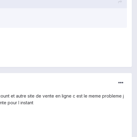
ount et autre site de vente en ligne c est le meme probleme j
nte pour l instant