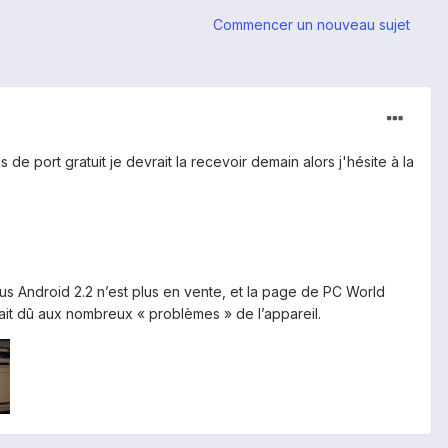
Commencer un nouveau sujet
de port gratuit je devrait la recevoir demain alors j'hésite à la
ous Android 2.2 n’est plus en vente, et la page de PC World
rait dû aux nombreux « problèmes » de l’appareil.