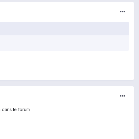
on dans le forum