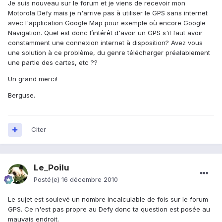
Je suis nouveau sur le forum et je viens de recevoir mon
Motorola Defy mais je n'arrive pas à utiliser le GPS sans internet
avec l'application Google Map pour exemple où encore Google
Navigation. Quel est donc l’intérêt d'avoir un GPS s'il faut avoir
constamment une connexion internet à disposition? Avez vous
une solution à ce problème, du genre télécharger préalablement
une partie des cartes, etc ??
Un grand merci!
Berguse.
Citer
Le_Poilu
Posté(e)
16 décembre 2010
Le sujet est soulevé un nombre incalculable de fois sur le forum
GPS. Ce n'est pas propre au Defy donc ta question est posée au
mauvais endroit.