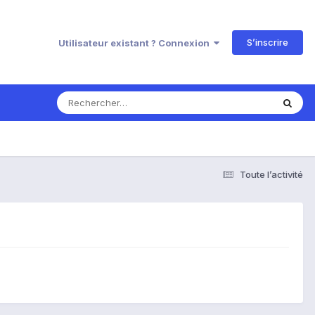
S’inscrire
Utilisateur existant ? Connexion
Toute l’activité