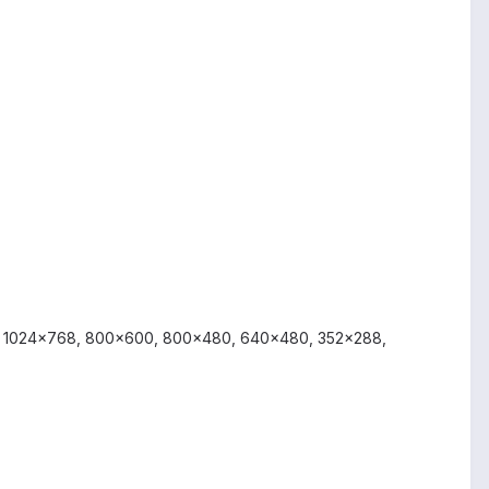
0, 1024x768, 800x600, 800x480, 640x480, 352x288,