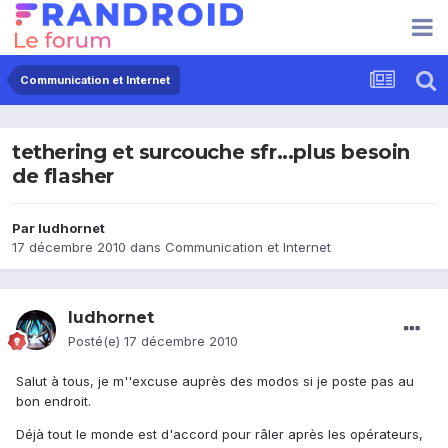
Communication et Internet
tethering et surcouche sfr...plus besoin
de flasher
Par
ludhornet
17 décembre 2010
dans
Communication et Internet
ludhornet
Posté(e)
17 décembre 2010
Salut à tous, je m''excuse auprès des modos si je poste pas au
bon endroit.
Déjà tout le monde est d'accord pour râler après les opérateurs,