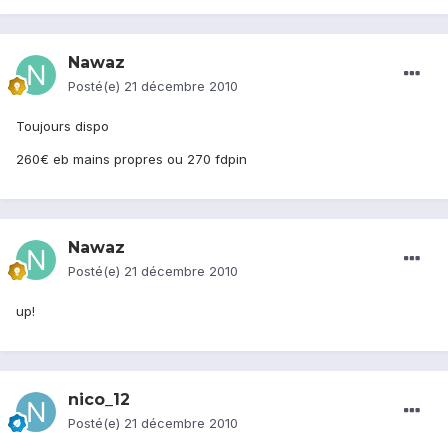
Nawaz
Posté(e)
21 décembre 2010
Toujours dispo
260€ eb mains propres ou 270 fdpin
Nawaz
Posté(e)
21 décembre 2010
up!
nico_12
Posté(e)
21 décembre 2010