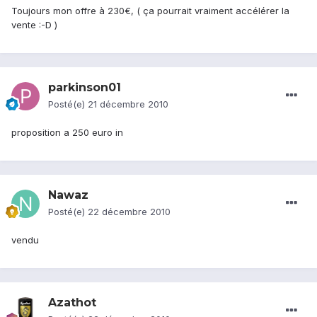
Toujours mon offre à 230€, ( ça pourrait vraiment accélérer la
vente :-D )
parkinson01
Posté(e)
21 décembre 2010
proposition a 250 euro in
Nawaz
Posté(e)
22 décembre 2010
vendu
Azathot