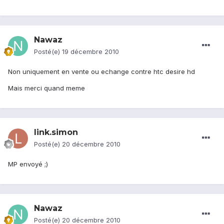
Nawaz
Posté(e)
19 décembre 2010
Non uniquement en vente ou echange contre htc desire hd
Mais merci quand meme
link.simon
Posté(e)
20 décembre 2010
MP envoyé ;)
Nawaz
Posté(e)
20 décembre 2010