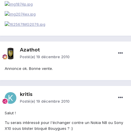
Azathot
Posté(e)
19 décembre 2010
Annonce ok. Bonne vente.
kritis
Posté(e)
19 décembre 2010
Salut !
Tu serais intéressé pour l'échanger contre un Nokia N8 ou Sony
X10 sous blister bloqué Bouygues ? :)