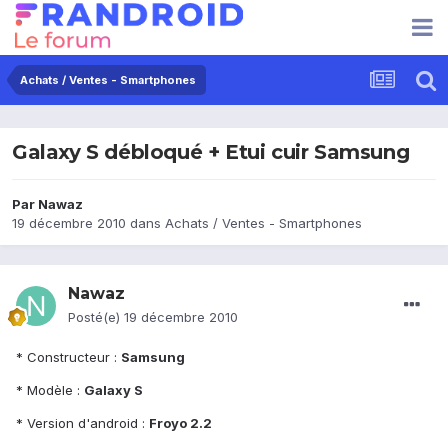
Achats / Ventes - Smartphones
Galaxy S débloqué + Etui cuir Samsung
Par
Nawaz
19 décembre 2010
dans
Achats / Ventes - Smartphones
Nawaz
Posté(e)
19 décembre 2010
* Constructeur :
Samsung
* Modèle :
Galaxy S
* Version d'android :
Froyo 2.2