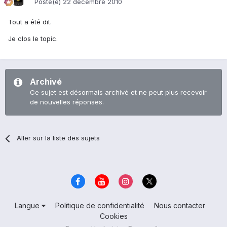
Posté(e)
22 décembre 2010
Tout a été dit.
Je clos le topic.
Archivé
Ce sujet est désormais archivé et ne peut plus recevoir
de nouvelles réponses.
Aller sur la liste des sujets
Langue
Politique de confidentialité
Nous contacter
Cookies