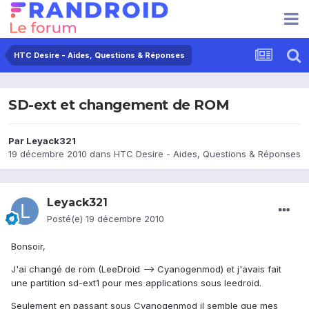
HTC Desire - Aides, Questions & Réponses
SD-ext et changement de ROM
Par
Leyack321
19 décembre 2010
dans
HTC Desire - Aides, Questions & Réponses
Leyack321
Posté(e)
19 décembre 2010
Bonsoir,
J'ai changé de rom (LeeDroid --> Cyanogenmod) et j'avais fait
une partition sd-ext1 pour mes applications sous leedroid.
Seulement en passant sous Cyanogenmod il semble que mes