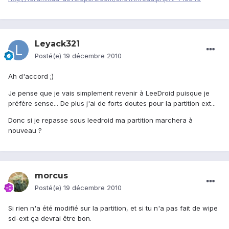
Leyack321
Posté(e)
19 décembre 2010
Ah d'accord ;)
Je pense que je vais simplement revenir à LeeDroid puisque je
préfère sense... De plus j'ai de forts doutes pour la partition ext...
Donc si je repasse sous leedroid ma partition marchera à
nouveau ?
morcus
Posté(e)
19 décembre 2010
Si rien n'a été modifié sur la partition, et si tu n'a pas fait de wipe
sd-ext ça devrai être bon.