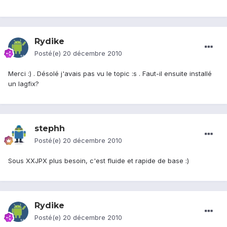
Rydike
Posté(e)
20 décembre 2010
Merci :) . Désolé j'avais pas vu le topic :s . Faut-il ensuite installé
un lagfix?
stephh
Posté(e)
20 décembre 2010
Sous XXJPX plus besoin, c'est fluide et rapide de base :)
Rydike
Posté(e)
20 décembre 2010