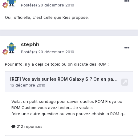
Posté(e)
20 décembre 2010
Oui, officielle, c'est celle que Kies propose.
stephh
Posté(e)
20 décembre 2010
Pour info, il y a deja ce topic où on discute des ROM :