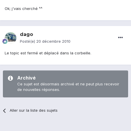
Ok; j'vais cherché ^^
dago
Posté(e)
20 décembre 2010
Le topic est fermé et déplacé dans la corbeille.
Archivé
Ce sujet est désormais archivé et ne peut plus recevoir
de nouvelles réponses.
Aller sur la liste des sujets