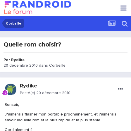
Corbeille
Quelle rom choisir?
Par
Rydike
20 décembre 2010
dans
Corbeille
Rydike
Posté(e)
20 décembre 2010
Bonsoir,
J'aimerais flasher mon portable prochainement, et j'aimerais
savoir laquelle rom et la plus rapide et la plus stable.
Cordialement :)