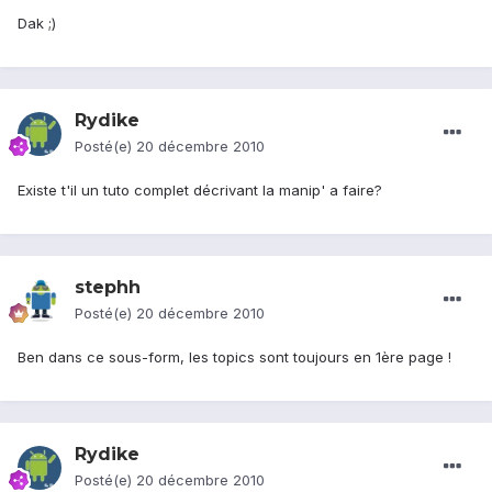
Dak ;)
Rydike
Posté(e)
20 décembre 2010
Existe t'il un tuto complet décrivant la manip' a faire?
stephh
Posté(e)
20 décembre 2010
Ben dans ce sous-form, les topics sont toujours en 1ère page !
Rydike
Posté(e)
20 décembre 2010