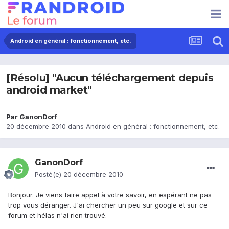
Android en général : fonctionnement, etc.
[Résolu] "Aucun téléchargement depuis
android market"
Par
GanonDorf
20 décembre 2010
dans
Android en général : fonctionnement, etc.
GanonDorf
Posté(e)
20 décembre 2010
Bonjour. Je viens faire appel à votre savoir, en espérant ne pas
trop vous déranger. J'ai chercher un peu sur google et sur ce
forum et hélas n'ai rien trouvé.