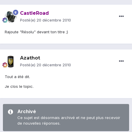
CastleRoad
Posté(e)
20 décembre 2010
Rajoute "Résolu" devant ton titre ;)
Azathot
Posté(e)
20 décembre 2010
Tout a été dit.
Je clos le topic.
Archivé
Ce sujet est désormais archivé et ne peut plus recevoir
de nouvelles réponses.