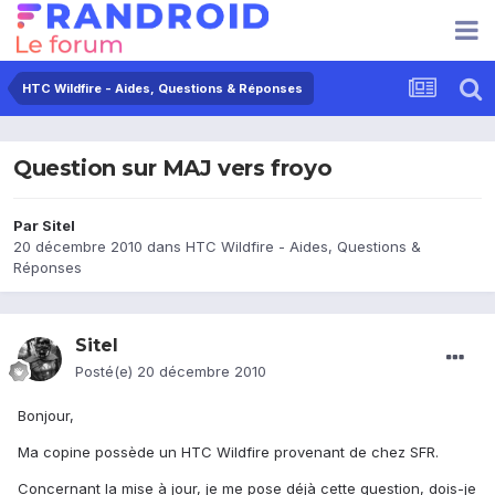
HTC Wildfire - Aides, Questions & Réponses
Question sur MAJ vers froyo
Par
Sitel
20 décembre 2010
dans
HTC Wildfire - Aides, Questions &
Réponses
Sitel
Posté(e)
20 décembre 2010
Bonjour,
Ma copine possède un HTC Wildfire provenant de chez SFR.
Concernant la mise à jour, je me pose déjà cette question, dois-je