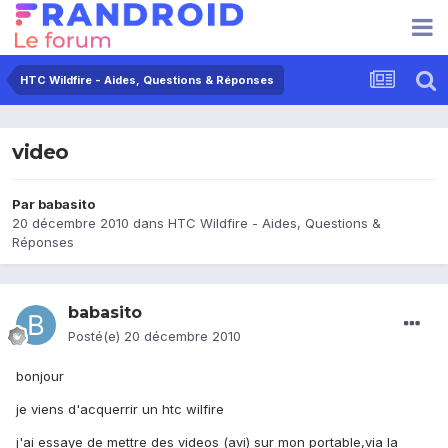
HTC Wildfire - Aides, Questions & Réponses
video
Par
babasito
20 décembre 2010
dans
HTC Wildfire - Aides, Questions &
Réponses
babasito
Posté(e)
20 décembre 2010
bonjour
je viens d'acquerrir un htc wilfire
j'ai essaye de mettre des videos (avi) sur mon portable,via la