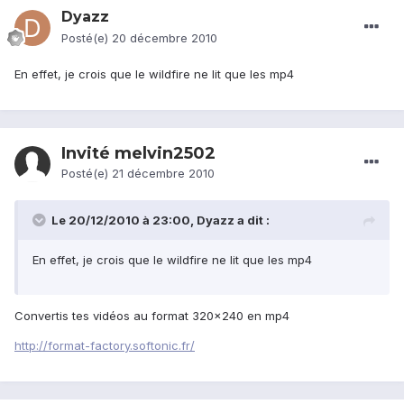
Dyazz
Posté(e)
20 décembre 2010
En effet, je crois que le wildfire ne lit que les mp4
Invité melvin2502
Posté(e)
21 décembre 2010
Le 20/12/2010 à 23:00, Dyazz a dit :
En effet, je crois que le wildfire ne lit que les mp4
Convertis tes vidéos au format 320x240 en mp4
http://format-factory.softonic.fr/