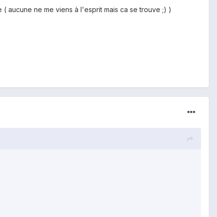
e ( aucune ne me viens à l'esprit mais ca se trouve ;) )