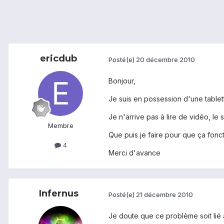
ericdub
Posté(e)
20 décembre 2010
Bonjour,
Je suis en possession d'une tablett
Je n'arrive pas à lire de vidéo, le
Membre
Que puis je faire pour que ça fonc
4
Merci d'avance
Infernus
Posté(e)
21 décembre 2010
Je doute que ce problème soit lié 