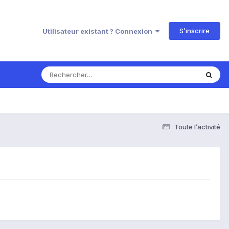
S’inscrire
Utilisateur existant ? Connexion
Toute l’activité