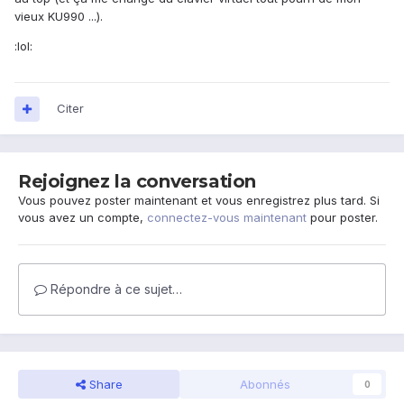
vieux KU990 ...).
:lol:
Citer
Rejoignez la conversation
Vous pouvez poster maintenant et vous enregistrez plus tard. Si
vous avez un compte,
connectez-vous maintenant
pour poster.
Répondre à ce sujet…
Share
Abonnés
0