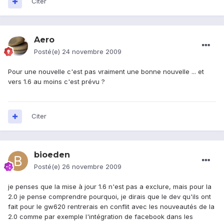
Citer
Aero
Posté(e)
24 novembre 2009
Pour une nouvelle c'est pas vraiment une bonne nouvelle ... et
vers 1.6 au moins c'est prévu ?
Citer
bioeden
Posté(e)
26 novembre 2009
je penses que la mise à jour 1.6 n'est pas a exclure, mais pour la
2.0 je pense comprendre pourquoi, je dirais que le dev qu'ils ont
fait pour le gw620 rentrerais en conflit avec les nouveautés de la
2.0 comme par exemple l'intégration de facebook dans les