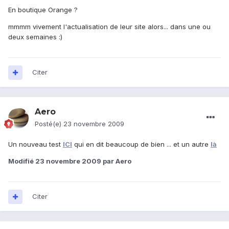
En boutique Orange ?
mmmm vivement l'actualisation de leur site alors... dans une ou
deux semaines :)
Citer
Aero
Posté(e)
23 novembre 2009
Un nouveau test
ICI
qui en dit beaucoup de bien ... et un autre
là
Modifié
23 novembre 2009
par Aero
Citer