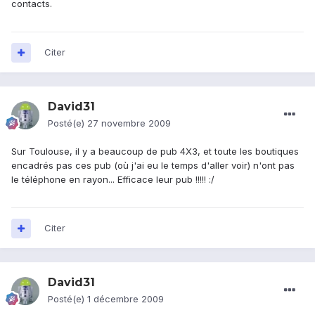
contacts.
Citer
David31
Posté(e)
27 novembre 2009
Sur Toulouse, il y a beaucoup de pub 4X3, et toute les boutiques
encadrés pas ces pub (où j'ai eu le temps d'aller voir) n'ont pas
le téléphone en rayon... Efficace leur pub !!!!! :/
Citer
David31
Posté(e)
1 décembre 2009