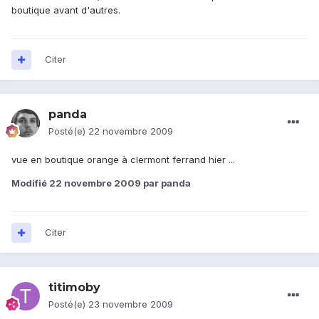
boutique avant d'autres.
Citer
panda
Posté(e)
22 novembre 2009
vue en boutique orange à clermont ferrand hier ...
Modifié
22 novembre 2009
par panda
Citer
titimoby
Posté(e)
23 novembre 2009