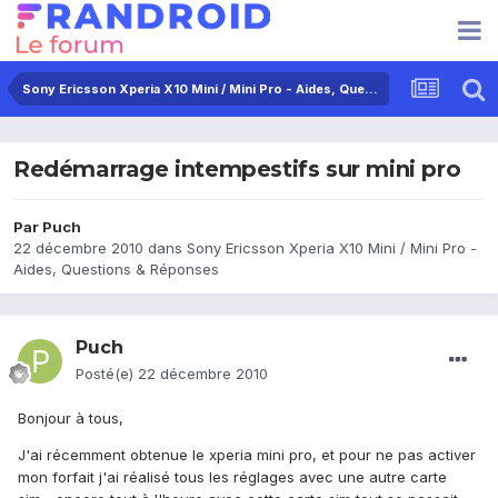
Sony Ericsson Xperia X10 Mini / Mini Pro - Aides, Questions & Réponses
Redémarrage intempestifs sur mini pro
Par
Puch
22 décembre 2010
dans
Sony Ericsson Xperia X10 Mini / Mini Pro -
Aides, Questions & Réponses
Puch
Posté(e)
22 décembre 2010
Bonjour à tous,
J'ai récemment obtenue le xperia mini pro, et pour ne pas activer
mon forfait j'ai réalisé tous les réglages avec une autre carte