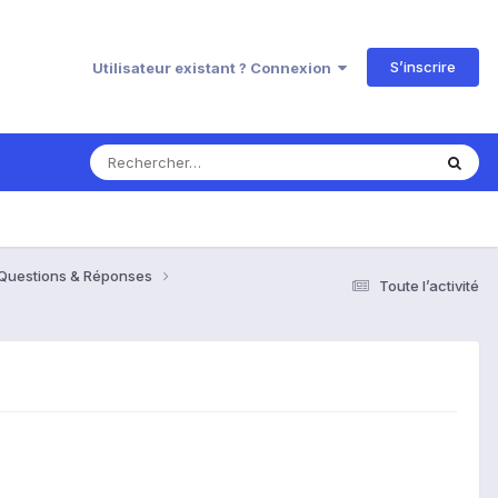
S’inscrire
Utilisateur existant ? Connexion
 Questions & Réponses
Toute l’activité