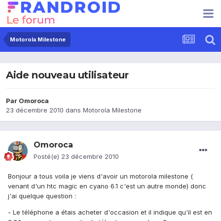
Motorola Milestone
Aide nouveau utilisateur
Par
Omoroca
23 décembre 2010
dans
Motorola Milestone
Omoroca
Posté(e)
23 décembre 2010
Bonjour a tous voila je viens d'avoir un motorola milestone (
venant d'un htc magic en cyano 6.1 c'est un autre monde) donc
j'ai quelque question :
- Le téléphone a étais acheter d'occasion et il indique qu'il est en