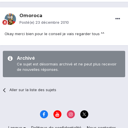
Omoroca
Posté(e)
23 décembre 2010
Okay merci bien pour le conseil je vais regarder tous ^^
Archivé
Ce sujet est désormais archivé et ne peut plus recevoir
de nouvelles réponses.
Aller sur la liste des sujets
Langue
Politique de confidentialité
Nous contacter