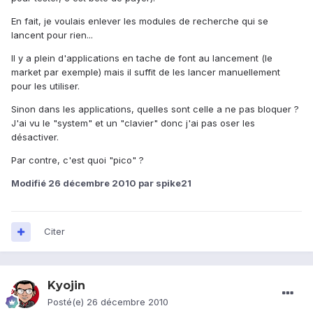
En fait, je voulais enlever les modules de recherche qui se
lancent pour rien...
Il y a plein d'applications en tache de font au lancement (le
market par exemple) mais il suffit de les lancer manuellement
pour les utiliser.
Sinon dans les applications, quelles sont celle a ne pas bloquer ?
J'ai vu le "system" et un "clavier" donc j'ai pas oser les
désactiver.
Par contre, c'est quoi "pico" ?
Modifié
26 décembre 2010
par spike21
Citer
Kyojin
Posté(e)
26 décembre 2010