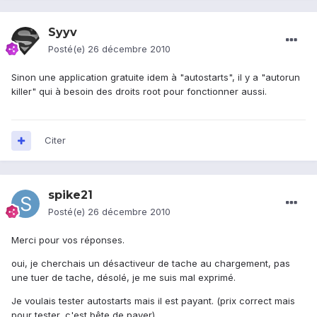
Syyv
Posté(e)
26 décembre 2010
Sinon une application gratuite idem à "autostarts", il y a "autorun
killer" qui à besoin des droits root pour fonctionner aussi.
Citer
spike21
Posté(e)
26 décembre 2010
Merci pour vos réponses.
oui, je cherchais un désactiveur de tache au chargement, pas
une tuer de tache, désolé, je me suis mal exprimé.
Je voulais tester autostarts mais il est payant. (prix correct mais
pour tester, c'est bête de payer).