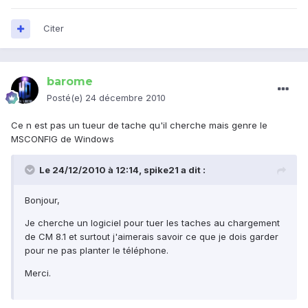
Citer
barome
Posté(e)
24 décembre 2010
Ce n est pas un tueur de tache qu'il cherche mais genre le
MSCONFIG de Windows
Le 24/12/2010 à 12:14, spike21 a dit :
Bonjour,
Je cherche un logiciel pour tuer les taches au chargement
de CM 8.1 et surtout j'aimerais savoir ce que je dois garder
pour ne pas planter le téléphone.
Merci.