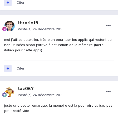
Citer
throrin19
Posté(e)
24 décembre 2010
moi j'utilise autokiller, très bien pour tuer les applis qui restent de
non utilisées sinon j'arrive à saturation de la mémoire (merci
italien pour cette appli)
Citer
taz067
Posté(e)
24 décembre 2010
juste une petite remarque, la memoire est la pour etre utilisé...pas
pour resté vide