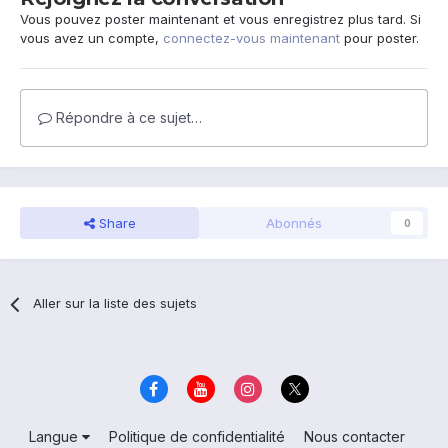
Vous pouvez poster maintenant et vous enregistrez plus tard. Si
vous avez un compte,
connectez-vous maintenant
pour poster.
Répondre à ce sujet…
Share
Abonnés
0
Aller sur la liste des sujets
Langue
Politique de confidentialité
Nous contacter