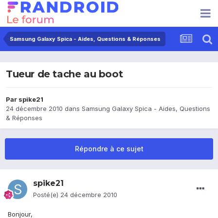
Samsung Galaxy Spica - Aides, Questions & Réponses
Tueur de tache au boot
Par
spike21
24 décembre 2010
dans
Samsung Galaxy Spica - Aides, Questions
& Réponses
Répondre à ce sujet
spike21
Posté(e)
24 décembre 2010
Bonjour,