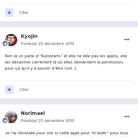
Citer
Kyojin
Posté(e)
25 décembre 2010
Non là on parle d'"Autostarts" et elle ne kille pas les applis, elle
les désactive carrément là où elles demandent la permission,
pour çà qu'il y a besoin d'être root. ;)
Citer
Norimael
Posté(e)
25 décembre 2010
Je l'ai réinstallé pour voir si cette appli peut "m'aider" pour tous