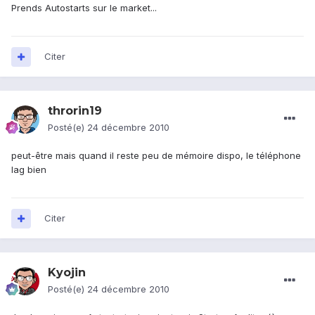
Prends Autostarts sur le market...
Citer
throrin19
Posté(e)
24 décembre 2010
peut-être mais quand il reste peu de mémoire dispo, le téléphone
lag bien
Citer
Kyojin
Posté(e)
24 décembre 2010