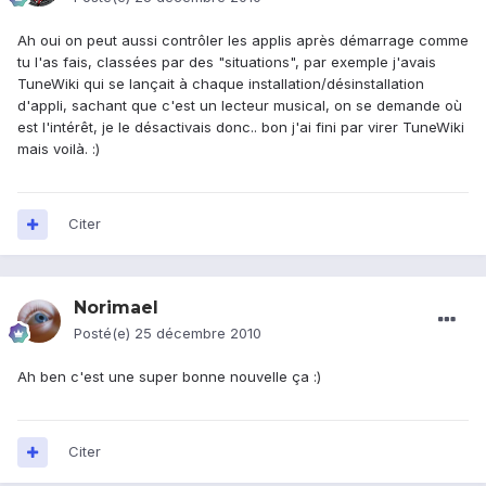
Ah oui on peut aussi contrôler les applis après démarrage comme
tu l'as fais, classées par des "situations", par exemple j'avais
TuneWiki qui se lançait à chaque installation/désinstallation
d'appli, sachant que c'est un lecteur musical, on se demande où
est l'intérêt, je le désactivais donc.. bon j'ai fini par virer TuneWiki
mais voilà. :)
Citer
Norimael
Posté(e)
25 décembre 2010
Ah ben c'est une super bonne nouvelle ça :)
Citer