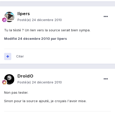
lipers
Posté(e)
24 décembre 2010
Tu la tésté ? Un lien vers la source serait bien sympa.
Modifié
24 décembre 2010
par lipers
Citer
DroidO
Posté(e)
24 décembre 2010
Non pas tester.
Sinon pour la source ajouté, je croyais l'avoir mise.