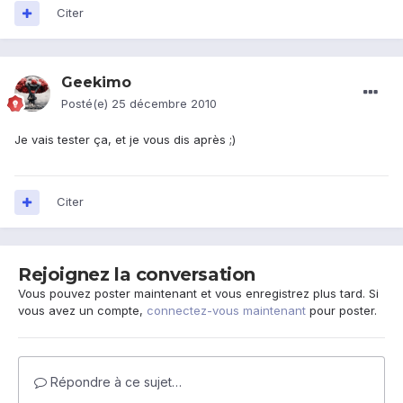
Citer
Geekimo
Posté(e)
25 décembre 2010
Je vais tester ça, et je vous dis après ;)
Citer
Rejoignez la conversation
Vous pouvez poster maintenant et vous enregistrez plus tard. Si
vous avez un compte,
connectez-vous maintenant
pour poster.
Répondre à ce sujet…