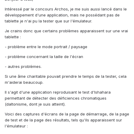
Intéressé par le concours Archos, je me suis aussi lancé dans le
développement d'une application, mais ne possédant pas de
tablette je n'ai pu la tester que sur l'émulateur.
Je crains donc que certains problèmes apparaissent sur une vrai
tablette :
- problème entre le mode portrait / paysage
- problème concernant la taille de l'écran
- autres problèmes.
Si une âme charitable pouvait prendre le temps de la tester, cela
m'aiderai beaucoup.
Il s'agit d'une application reproduisant le test d'Ishahara
permettant de détecter des déficiences chromatiques
(daltonisme, dont je suis atteint).
Voici des captures d'écrans de la page de démarrage, de la page
de test et de la page des résultats, tels qu'ils apparaissent sur
l'émulateur :