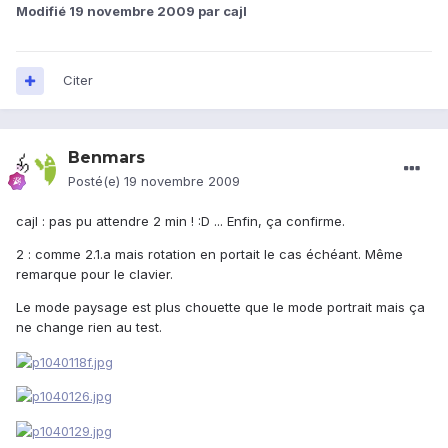
Modifié
19 novembre 2009
par cajl
Citer
Benmars
Posté(e)
19 novembre 2009
cajl : pas pu attendre 2 min ! :D ... Enfin, ça confirme.
2 : comme 2.1.a mais rotation en portait le cas échéant. Même
remarque pour le clavier.
Le mode paysage est plus chouette que le mode portrait mais ça
ne change rien au test.