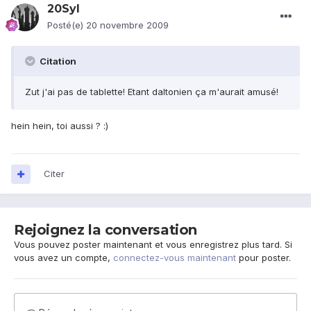
20Syl
Posté(e)
20 novembre 2009
Citation
Zut j'ai pas de tablette! Etant daltonien ça m'aurait amusé!
hein hein, toi aussi ? :)
Citer
Rejoignez la conversation
Vous pouvez poster maintenant et vous enregistrez plus tard. Si
vous avez un compte,
connectez-vous maintenant
pour poster.