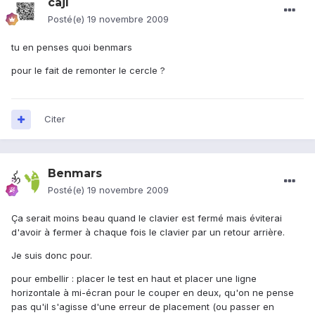
cajl
Posté(e)
19 novembre 2009
tu en penses quoi benmars
pour le fait de remonter le cercle ?
Citer
Benmars
Posté(e)
19 novembre 2009
Ça serait moins beau quand le clavier est fermé mais éviterai
d'avoir à fermer à chaque fois le clavier par un retour arrière.
Je suis donc pour.
pour embellir : placer le test en haut et placer une ligne
horizontale à mi-écran pour le couper en deux, qu'on ne pense
pas qu'il s'agisse d'une erreur de placement (ou passer en