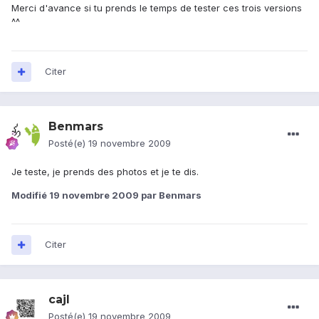
Merci d'avance si tu prends le temps de tester ces trois versions
^^
Citer
Benmars
Posté(e)
19 novembre 2009
Je teste, je prends des photos et je te dis.
Modifié
19 novembre 2009
par Benmars
Citer
cajl
Posté(e)
19 novembre 2009