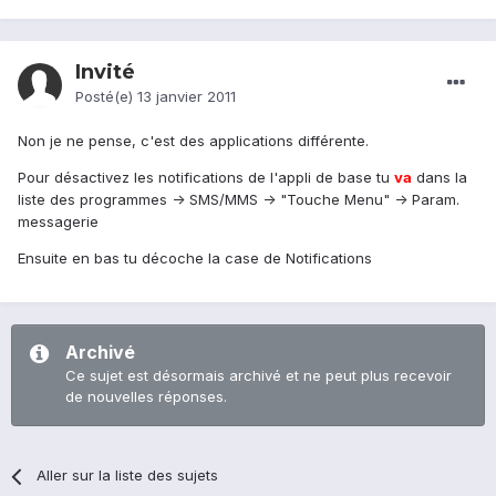
Invité
Posté(e)
13 janvier 2011
Non je ne pense, c'est des applications différente.
Pour désactivez les notifications de l'appli de base tu
va
dans la
liste des programmes -> SMS/MMS -> "Touche Menu" -> Param.
messagerie
Ensuite en bas tu décoche la case de Notifications
Archivé
Ce sujet est désormais archivé et ne peut plus recevoir
de nouvelles réponses.
Aller sur la liste des sujets