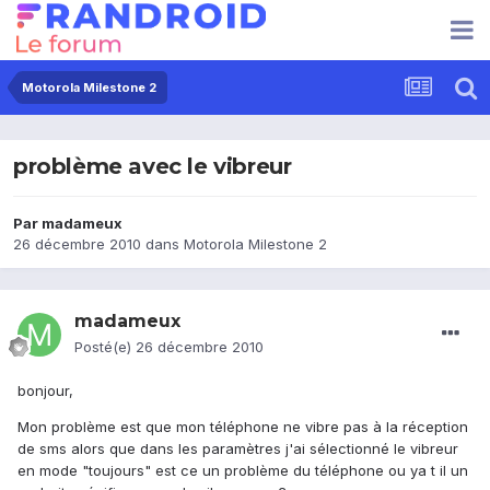
Motorola Milestone 2
problème avec le vibreur
Par
madameux
26 décembre 2010
dans
Motorola Milestone 2
madameux
Posté(e)
26 décembre 2010
bonjour,
Mon problème est que mon téléphone ne vibre pas à la réception
de sms alors que dans les paramètres j'ai sélectionné le vibreur
en mode "toujours" est ce un problème du téléphone ou ya t il un