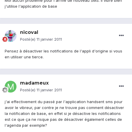
Moi aucun problème pour l'arrivé de nouveau SMS. Il vibre bien
j'utilise l'application de base
nicoval
Posté(e)
11 janvier 2011
Pensez à désactiver les notifications de l'appli d'origine si vous
en utiliser une tierce.
madameux
Posté(e)
11 janvier 2011
j'ai effectivement du passé par l'application handsent sms pour
avoir le vibreur, par contre je ne trouve pas comment désactiver
la notification de base, en effet si je désactive les notifications
est ce que ça ne risque pas de désactiver également celles de
l'agenda par exemple?