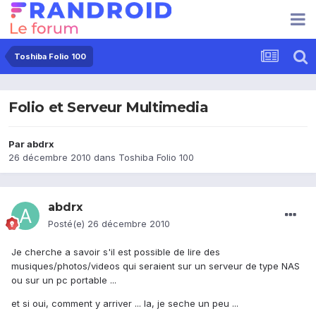
Toshiba Folio 100
Folio et Serveur Multimedia
Par
abdrx
26 décembre 2010
dans
Toshiba Folio 100
abdrx
Posté(e)
26 décembre 2010
Je cherche a savoir s'il est possible de lire des
musiques/photos/videos qui seraient sur un serveur de type NAS
ou sur un pc portable ...
et si oui, comment y arriver ... la, je seche un peu ...