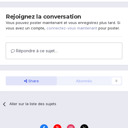
Rejoignez la conversation
Vous pouvez poster maintenant et vous enregistrez plus tard. Si
vous avez un compte,
connectez-vous maintenant
pour poster.
Répondre à ce sujet…
Share
Abonnés
0
Aller sur la liste des sujets