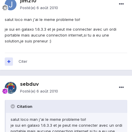
jim210
Posté(e)
6 août 2010
salut loco man j'ai le meme probleme toi!
je sui en galaxo 1.6.3.3 et je peut me connecter avec un ordi
portable mais aucune connection internet,si tu a eu une
solution,je suis preneur :)
Citer
sebduv
Posté(e)
6 août 2010
Citation
salut loco man j'ai le meme probleme toi!
je sui en galaxo 1.6.3.3 et je peut me connecter avec un ordi
portable mais aucune connection internet,si tu a eu une