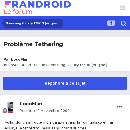
Samsung Galaxy I7500 (original)
Problème Tethering
Par
LocoMan
19 novembre 2009
dans
Samsung Galaxy I7500 (original)
Répondre à ce sujet
LocoMan
Posté(e)
19 novembre 2009
Voilà, donc j'ai rooté mon galaxy et mis la rom galaxo et j'ai
essayé le tethering, mais sans grand succès.