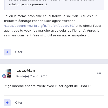
solution,je suis preneur :)
j'ai eu le meme probleme et j'ai trouvé la solution. Si tu es sur
firefox télécharge l'addon user agent switcher
https://addons.mozilla.org/fr/firefox/addon/59/
et tu choisi l'user
agent que tu veux (ca marche avec celui de l'iphone). Apres je
sais pas comment faire si tu utilise un autre navigateur....
Citer
LocoMan
Posté(e)
7 août 2010
Et ça marche encore mieux avec l'user agent de l'iPad :P
Citer