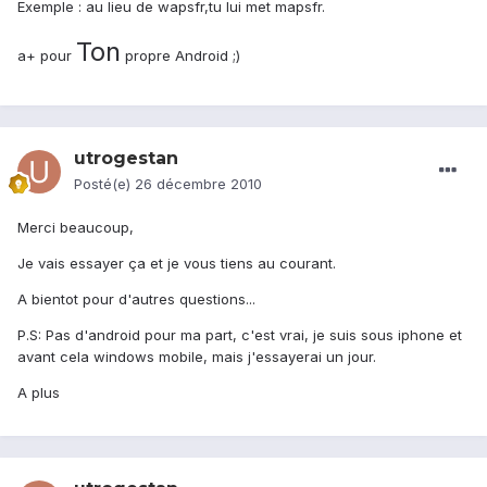
Exemple : au lieu de wapsfr,tu lui met mapsfr.
Ton
a+ pour
propre Android ;)
utrogestan
Posté(e)
26 décembre 2010
Merci beaucoup,
Je vais essayer ça et je vous tiens au courant.
A bientot pour d'autres questions...
P.S: Pas d'android pour ma part, c'est vrai, je suis sous iphone et
avant cela windows mobile, mais j'essayerai un jour.
A plus