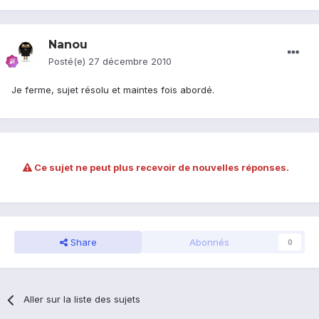
Nanou
Posté(e)
27 décembre 2010
Je ferme, sujet résolu et maintes fois abordé.
Ce sujet ne peut plus recevoir de nouvelles réponses.
Share
Abonnés
0
Aller sur la liste des sujets