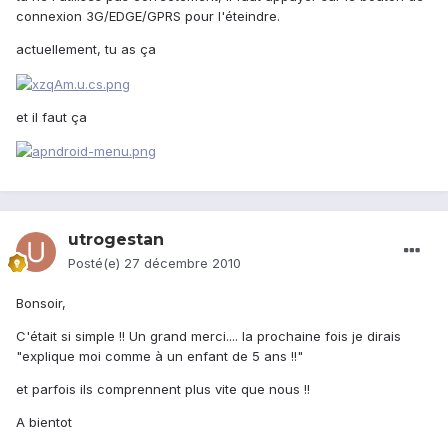
connexion 3G/EDGE/GPRS pour l'éteindre.
actuellement, tu as ça
et il faut ça
utrogestan
Posté(e)
27 décembre 2010
Bonsoir,
C'était si simple !! Un grand merci.... la prochaine fois je dirais
"explique moi comme à un enfant de 5 ans !!"
et parfois ils comprennent plus vite que nous !!
A bientot