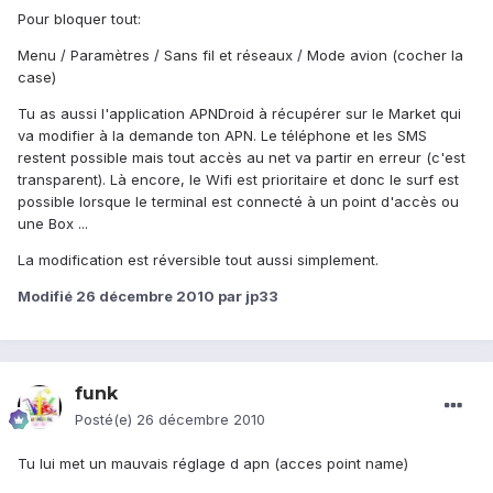
Pour bloquer tout:
Menu / Paramètres / Sans fil et réseaux / Mode avion (cocher la
case)
Tu as aussi l'application APNDroid à récupérer sur le Market qui
va modifier à la demande ton APN. Le téléphone et les SMS
restent possible mais tout accès au net va partir en erreur (c'est
transparent). Là encore, le Wifi est prioritaire et donc le surf est
possible lorsque le terminal est connecté à un point d'accès ou
une Box ...
La modification est réversible tout aussi simplement.
Modifié
26 décembre 2010
par jp33
funk
Posté(e)
26 décembre 2010
Tu lui met un mauvais réglage d apn (acces point name)