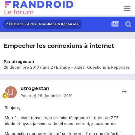
ZTE Blade - Aides, Questions & Réponses
Empecher les connexions à internet
Par
utrogestan
26 décembre 2010
dans
ZTE Blade - Aides, Questions & Réponses
utrogestan
Posté(e)
26 décembre 2010
Bonjour,
Mon fils vient d'avoir son premier téléphone et donc un ZTE
blade. N'ayant jamais eu de tél sous android, je suis perdu.
Ma question concerne le surf sur internet. Il n'a pas de forfait