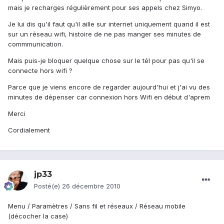
mais je recharges régulièrement pour ses appels chez Simyo.
Je lui dis qu'il faut qu'il aille sur internet uniquement quand il est
sur un réseau wifi, histoire de ne pas manger ses minutes de
commmunication.
Mais puis-je bloquer quelque chose sur le tél pour pas qu'il se
connecte hors wifi ?
Parce que je viens encore de regarder aujourd'hui et j'ai vu des
minutes de dépenser car connexion hors Wifi en début d'aprem
Merci
Cordialement
jp33
Posté(e)
26 décembre 2010
Menu / Paramètres / Sans fil et réseaux / Réseau mobile
(décocher la case)