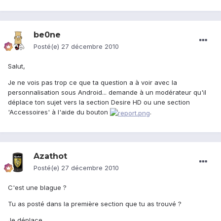
be0ne
Posté(e)
27 décembre 2010
Salut,
Je ne vois pas trop ce que ta question a à voir avec la
personnalisation sous Android... demande à un modérateur qu'il
déplace ton sujet vers la section Desire HD ou une section
'Accessoires' à l'aide du bouton
.
Azathot
Posté(e)
27 décembre 2010
C'est une blague ?
Tu as posté dans la première section que tu as trouvé ?
Je déplace.