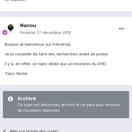
Nanou
Posté(e)
27 décembre 2010
Bonjour et bienvenue sur FrAndroid,
Je te conseille de faire des recherches avant de poster.
Il y a, en effet, un topic dédié aux accessoires du DHD.
Topic fermé.
Archivé
Ce sujet est désormais archivé et ne peut plus recevoir
de nouvelles réponses.
Aller sur la liste des sujets