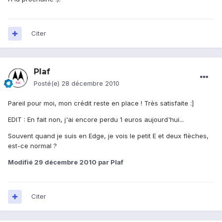
Citer
Plaf
Posté(e)
28 décembre 2010
Pareil pour moi, mon crédit reste en place ! Très satisfaite :]
EDIT : En fait non, j'ai encore perdu 1 euros aujourd'hui...
Souvent quand je suis en Edge, je vois le petit E et deux flèches,
est-ce normal ?
Modifié
29 décembre 2010
par Plaf
Citer