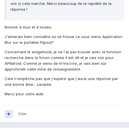
voir si cela marche. Merci beaucoup de la rapidité de la
réponse !
Bonsoir à tous et à toutes,
J'aimerais bien connaître où se trouve ce sous menu Application
Blur sur le portable Flipout?
Concernant le widgetsoid, je ne l'ai pas trouver avec la fonction
recherche dans le forum comme il est dit et je vais voir pour
APNdroid. Comme je viens de m'inscrire, je vais bien sûr
approfondir cette mine de renseignement.
Cela n'empêche pas que j'espère que j'aurai une réponse par
une bonne âme... savante.
Merci pour votre aide
Citer