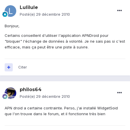
Lulilule
Posté(e)
29 décembre 2010
Bonjour,
Certains conseillent d'utiliser l'application APNDroid pour
"bloquer" l'échange de données à volonté. Je ne sais pas si c'est
efficace, mais ça peut être une piste à suivre.
Citer
philos64
Posté(e)
29 décembre 2010
APN droid a certaine contrainte. Perso, j'ai installé WidgetSoid
que l'on trouve dans le forum, et il fonctionne très bien