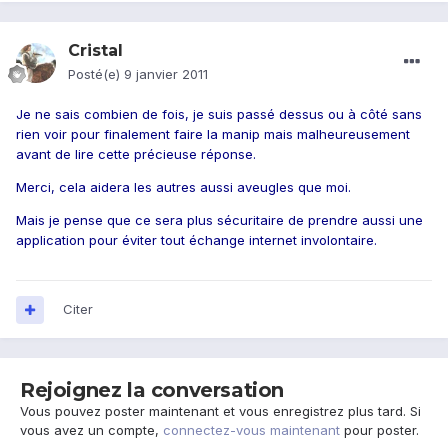
Cristal
Posté(e)
9 janvier 2011
Je ne sais combien de fois, je suis passé dessus ou à côté sans
rien voir pour finalement faire la manip mais malheureusement
avant de lire cette précieuse réponse.
Merci, cela aidera les autres aussi aveugles que moi.
Mais je pense que ce sera plus sécuritaire de prendre aussi une
application pour éviter tout échange internet involontaire.
Citer
Rejoignez la conversation
Vous pouvez poster maintenant et vous enregistrez plus tard. Si
vous avez un compte,
connectez-vous maintenant
pour poster.