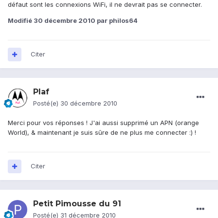
défaut sont les connexions WiFi, il ne devrait pas se connecter.
Modifié
30 décembre 2010
par philos64
Citer
Plaf
Posté(e)
30 décembre 2010
Merci pour vos réponses ! J'ai aussi supprimé un APN (orange
World), & maintenant je suis sûre de ne plus me connecter :) !
Citer
Petit Pimousse du 91
Posté(e)
31 décembre 2010