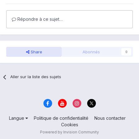
Répondre à ce sujet…
Share
Abonnés
0
Aller sur la liste des sujets
Langue
Politique de confidentialité
Nous contacter
Cookies
Powered by Invision Community