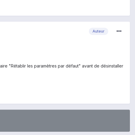
Auteur
faire "Rétablir les paramètres par défaut" avant de désinstaller