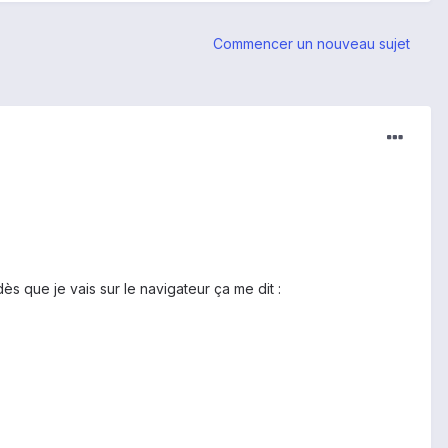
Commencer un nouveau sujet
ès que je vais sur le navigateur ça me dit :