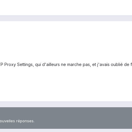
P Proxy Settings, qui d'ailleurs ne marche pas, et j'avais oublié de 
nouvelles réponses.