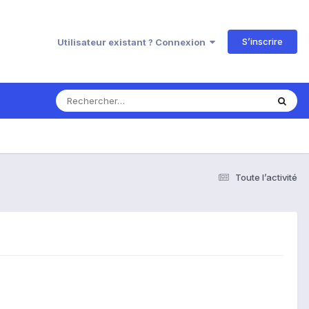
S’inscrire
Utilisateur existant ? Connexion
Toute l’activité