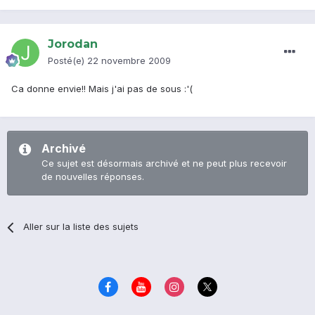
Jorodan
Posté(e)
22 novembre 2009
Ca donne envie!! Mais j'ai pas de sous :'(
Archivé
Ce sujet est désormais archivé et ne peut plus recevoir
de nouvelles réponses.
Aller sur la liste des sujets