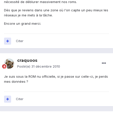
nécessité de déblurer massivement nos roms.
Dès que je reviens dans une zone où l'on capte un peu mieux les
réseaux je me mets à la tâche.
Encore un grand merci.
Citer
craquoos
Posté(e)
31 décembre 2010
Je suis sous la ROM nu officielle, si je passe sur celle-ci, je perds
mes données ?
Citer