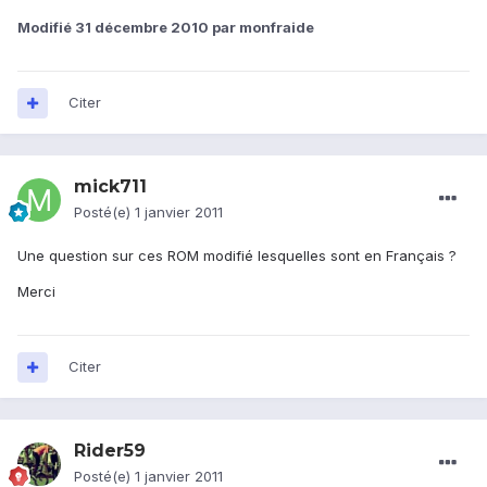
Modifié
31 décembre 2010
par monfraide
Citer
mick711
Posté(e)
1 janvier 2011
Une question sur ces ROM modifié lesquelles sont en Français ?
Merci
Citer
Rider59
Posté(e)
1 janvier 2011