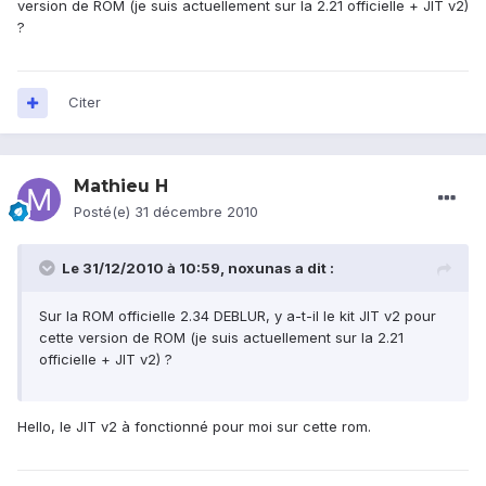
version de ROM (je suis actuellement sur la 2.21 officielle + JIT v2)
?
Citer
Mathieu H
Posté(e)
31 décembre 2010
Le 31/12/2010 à 10:59, noxunas a dit :
Sur la ROM officielle 2.34 DEBLUR, y a-t-il le kit JIT v2 pour
cette version de ROM (je suis actuellement sur la 2.21
officielle + JIT v2) ?
Hello, le JIT v2 à fonctionné pour moi sur cette rom.