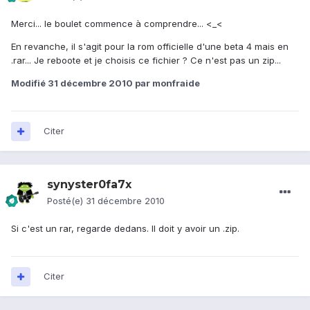
Merci... le boulet commence à comprendre... <_<
En revanche, il s'agit pour la rom officielle d'une beta 4 mais en
.rar... Je reboote et je choisis ce fichier ? Ce n'est pas un zip...
Modifié
31 décembre 2010
par monfraide
Citer
synyster0fa7x
Posté(e)
31 décembre 2010
Si c'est un rar, regarde dedans. Il doit y avoir un .zip.
Citer