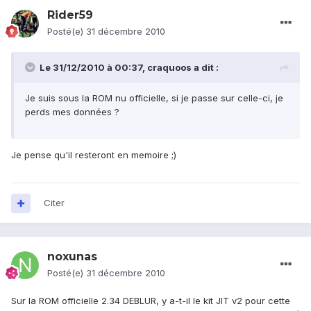
Rider59
Posté(e)
31 décembre 2010
Le 31/12/2010 à 00:37, craquoos a dit :
Je suis sous la ROM nu officielle, si je passe sur celle-ci, je
perds mes données ?
Je pense qu'il resteront en memoire ;)
Citer
noxunas
Posté(e)
31 décembre 2010
Sur la ROM officielle 2.34 DEBLUR, y a-t-il le kit JIT v2 pour cette