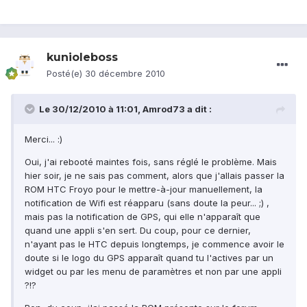
kunioleboss
Posté(e)
30 décembre 2010
Le 30/12/2010 à 11:01, Amrod73 a dit :
Merci... :)
Oui, j'ai rebooté maintes fois, sans réglé le problème. Mais
hier soir, je ne sais pas comment, alors que j'allais passer la
ROM HTC Froyo pour le mettre-à-jour manuellement, la
notification de Wifi est réapparu (sans doute la peur... ;) ,
mais pas la notification de GPS, qui elle n'apparaît que
quand une appli s'en sert. Du coup, pour ce dernier,
n'ayant pas le HTC depuis longtemps, je commence avoir le
doute si le logo du GPS apparaît quand tu l'actives par un
widget ou par les menu de paramètres et non par une appli
?!?