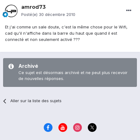
amrod73
Posté(e)
30 décembre 2010
Et j'ai comme un sale doute, c'est la même chose pour le Wifi,
cad qu'il n'affiche dans la barre du haut que quand il est
connecté et non seulement activé ???
Archivé
Ce sujet est désormais archivé et ne peut plus recevoir
de nouvelles réponses.
Aller sur la liste des sujets