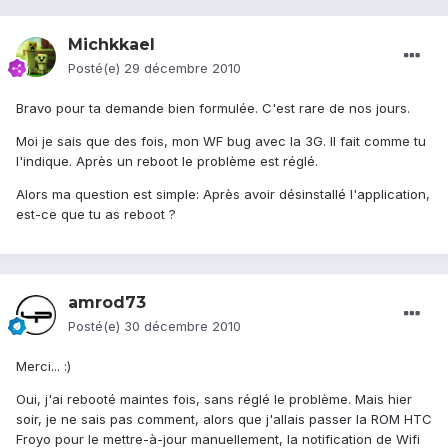
Michkkael
Posté(e)
29 décembre 2010
Bravo pour ta demande bien formulée. C'est rare de nos jours.
Moi je sais que des fois, mon WF bug avec la 3G. Il fait comme tu
l'indique. Après un reboot le problème est réglé.
Alors ma question est simple: Après avoir désinstallé l'application,
est-ce que tu as reboot ?
amrod73
Posté(e)
30 décembre 2010
Merci... :)
Oui, j'ai rebooté maintes fois, sans réglé le problème. Mais hier
soir, je ne sais pas comment, alors que j'allais passer la ROM HTC
Froyo pour le mettre-à-jour manuellement, la notification de Wifi