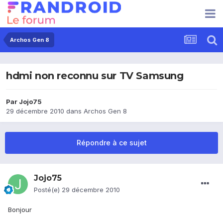
Archos Gen 8
hdmi non reconnu sur TV Samsung
Par
Jojo75
29 décembre 2010
dans
Archos Gen 8
Répondre à ce sujet
Jojo75
Posté(e)
29 décembre 2010
Bonjour