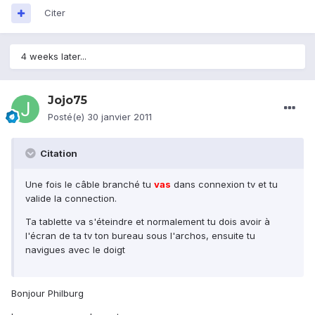
Citer
4 weeks later...
Jojo75
Posté(e)
30 janvier 2011
Citation
Une fois le câble branché tu
vas
dans connexion tv et tu
valide la connection.
Ta tablette va s'éteindre et normalement tu dois avoir à
l'écran de ta tv ton bureau sous l'archos, ensuite tu
navigues avec le doigt
Bonjour Philburg