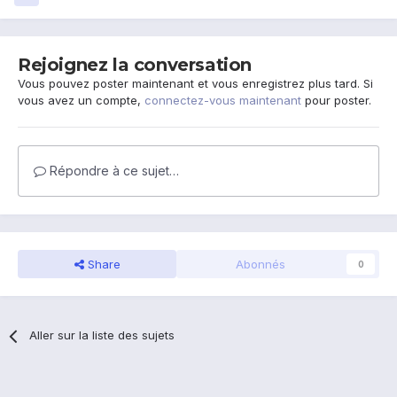
Rejoignez la conversation
Vous pouvez poster maintenant et vous enregistrez plus tard. Si
vous avez un compte,
connectez-vous maintenant
pour poster.
Répondre à ce sujet…
Share
Abonnés
0
Aller sur la liste des sujets