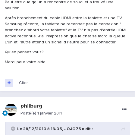
Peut etre que qq'un a rencontre ce souci et a trouvé une
solution.
Après branchement du cable HDMI entre la tablette et une TV
Samsung récente, la tablette ne reconnait pas la connexion "
branchez d'abord votre tablette" et la TV n'a pas d'entrée HDMI
active reconnue. J'ai l'impression que le chat se mord la queue.
L'un et l'autre attend un signal d l'autre pour se connecter.
Qu'en pensez vous?
Merci pour votre aide
Citer
philburg
Posté(e)
1 janvier 2011
Le 29/12/2010 à 16:05, JOJO75 a dit :